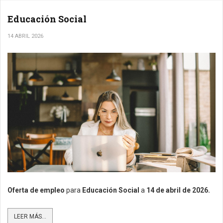
Educación Social
14 ABRIL 2026
Oferta de empleo
para
Educación Social
a
14
de abril de 2026.
LEER MÁS...