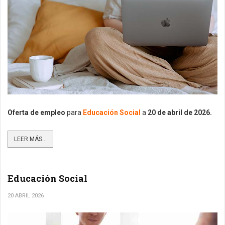
Oferta de empleo
para
Educación Social
a
20 de abril de 2026.
LEER MÁS...
Educación Social
20 ABRIL 2026