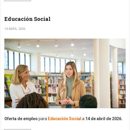
Educación Social
14 ABRIL 2026
Oferta de empleo
para
Educación Social
a
14
de abril de 2026.