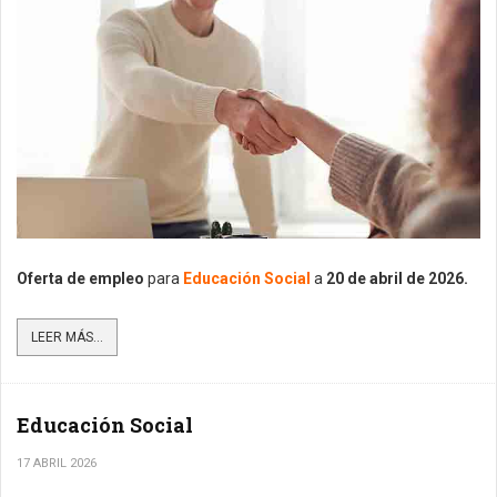
Oferta de empleo
para
Educación Social
a
20
de abril de 2026.
LEER MÁS...
Educación Social
17 ABRIL 2026