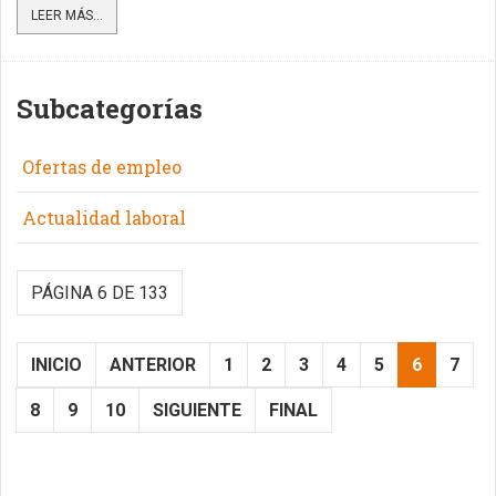
LEER MÁS...
Subcategorías
Ofertas de empleo
Actualidad laboral
PÁGINA 6 DE 133
INICIO
ANTERIOR
1
2
3
4
5
6
7
8
9
10
SIGUIENTE
FINAL