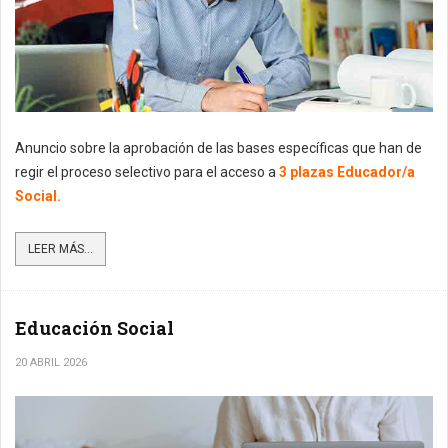
Anuncio sobre la aprobación de las bases específicas que han de
regir el proceso selectivo para el acceso a
3 plazas Educador/a
Social.
LEER MÁS...
Educación Social
20 ABRIL 2026