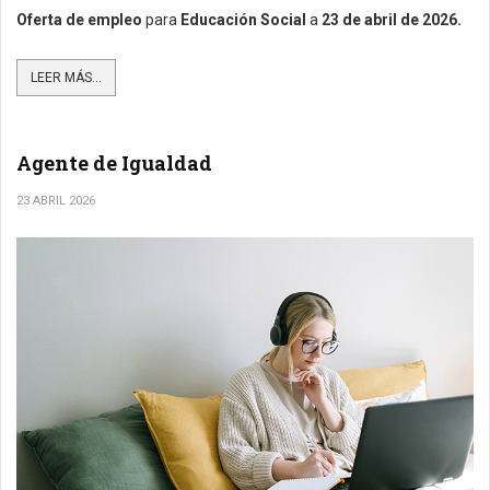
Oferta de empleo
para
Educación Social
a
23 de abril de 2026.
LEER MÁS...
Agente de Igualdad
23 ABRIL 2026