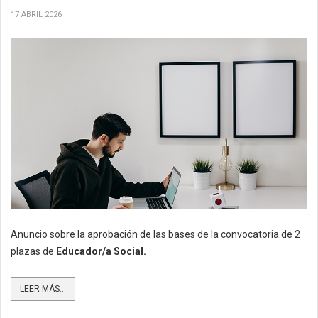
17 ABRIL 2026
Anuncio sobre la aprobación de las bases de la convocatoria de 2
plazas de
Educador/a Social.
LEER MÁS...