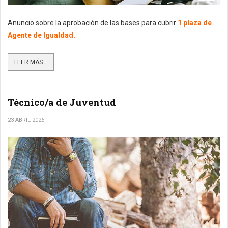
Anuncio sobre la aprobación de las bases para cubrir
1 plaza de
Agente de Igualdad.
LEER MÁS...
Técnico/a de Juventud
23 ABRIL 2026