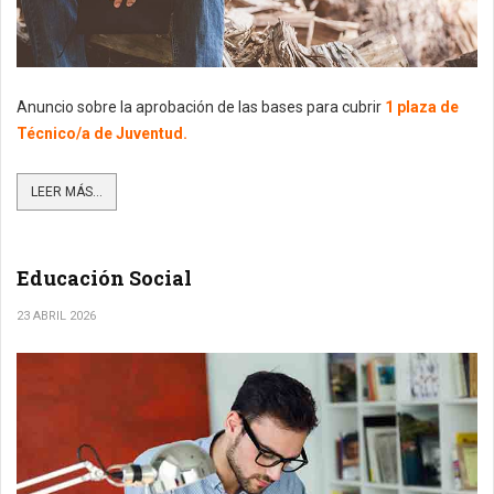
Anuncio sobre la aprobación de las bases para cubrir
1 plaza de
Técnico/a de Juventud.
LEER MÁS...
Educación Social
23 ABRIL 2026