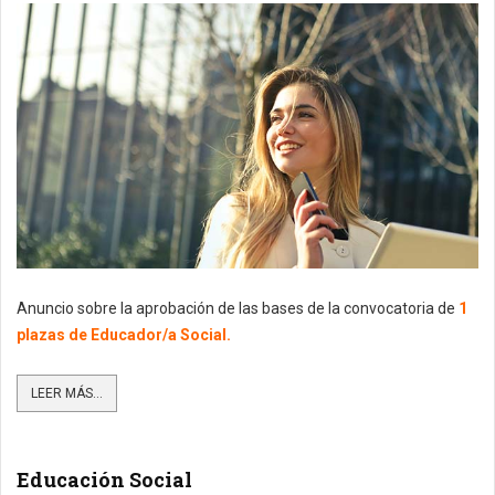
Anuncio sobre la aprobación de las bases de la convocatoria de
1
plazas de Educador/a Social.
LEER MÁS...
Educación Social