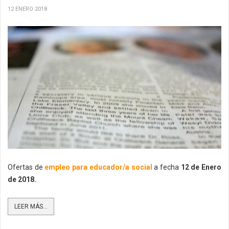
12 ENERO 2018
Ofertas de
empleo para educador/a social
a fecha
12 de Enero
de 2018.
LEER MÁS...