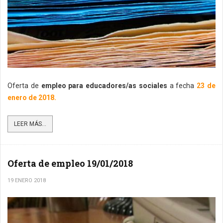
Oferta de
empleo para educadores/as sociales
a fecha
23 de
enero de 2018.
LEER MÁS...
Oferta de empleo 19/01/2018
19 ENERO 2018