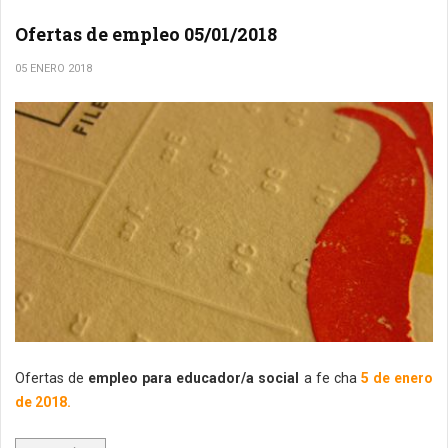
Ofertas de empleo 05/01/2018
05 ENERO 2018
Ofertas de
empleo para educador/a social
a fe cha
5 de enero
de 2018.