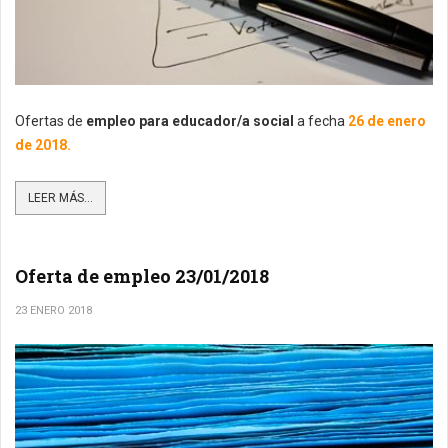
Ofertas de
empleo para educador/a social
a fecha
26 de enero
de 2018.
LEER MÁS...
Oferta de empleo 23/01/2018
23 ENERO 2018