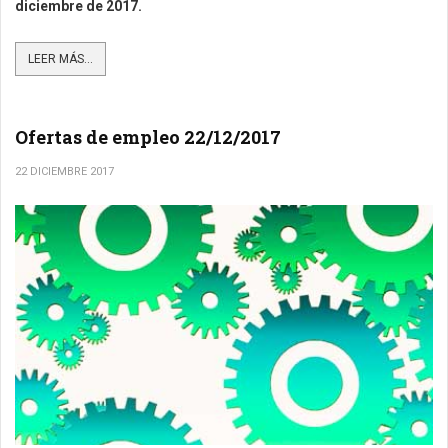
diciembre de 2017.
LEER MÁS...
Ofertas de empleo 22/12/2017
22 DICIEMBRE 2017