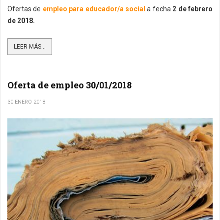
Ofertas de
empleo para educador/a social
a fecha
2 de febrero
de 2018.
LEER MÁS...
Oferta de empleo 30/01/2018
30 ENERO 2018