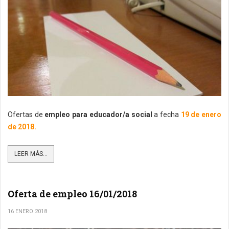
Ofertas de
empleo para educador/a social
a fecha
19 de enero
de 2018.
LEER MÁS...
Oferta de empleo 16/01/2018
16 ENERO 2018