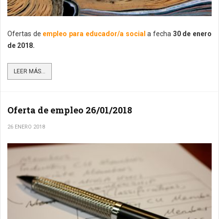
Ofertas de
empleo para educador/a social
a fecha
30 de enero
de 2018.
LEER MÁS...
Oferta de empleo 26/01/2018
26 ENERO 2018