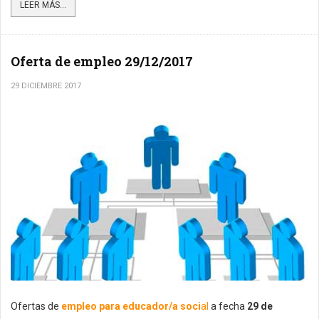
LEER MÁS...
Oferta de empleo 29/12/2017
29 DICIEMBRE 2017
Ofertas de
empleo para educador/a soci
al
a fecha
29 de