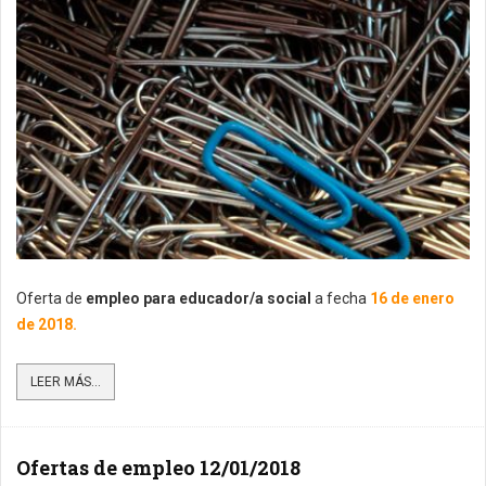
Oferta de
empleo para educador/a social
a fecha
16 de enero
de 2018.
LEER MÁS...
Ofertas de empleo 12/01/2018