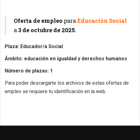
Oferta de empleo
para
Educación Social
a
3
de octubre de 2025.
Plaza: Educador/a Social
Ámbito: educación en igualdad y derechos humanos
Número de plazas: 1
Para poder descargarte los archivos de estas ofertas de
empleo se requiere tu identificación en la web.