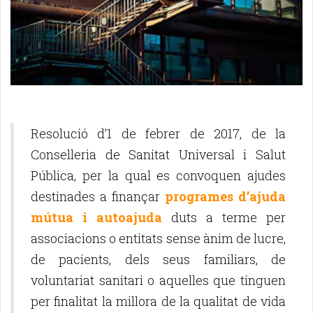
Resolució d’1 de febrer de 2017, de la
Conselleria de Sanitat Universal i Salut
Pública, per la qual es convoquen ajudes
destinades a finançar
programes d’ajuda
mútua i autoajuda
duts a terme per
associacions o entitats sense ànim de lucre,
de pacients, dels seus familiars, de
voluntariat sanitari o aquelles que tinguen
per finalitat la millora de la qualitat de vida