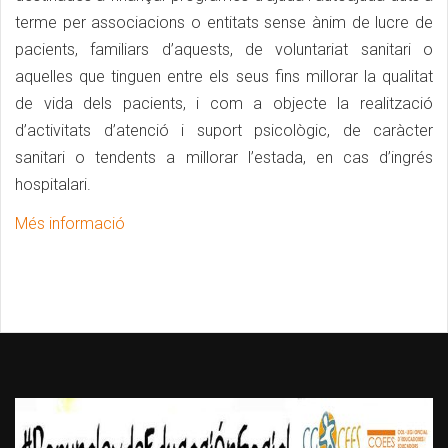
terme per associacions o entitats sense ànim de lucre de
pacients, familiars d’aquests, de voluntariat sanitari o
aquelles que tinguen entre els seus fins millorar la qualitat
de vida dels pacients, i com a objecte la realització
d’activitats d’atenció i suport psicològic, de caràcter
sanitari o tendents a millorar l’estada, en cas d’ingrés
hospitalari.
Més informació