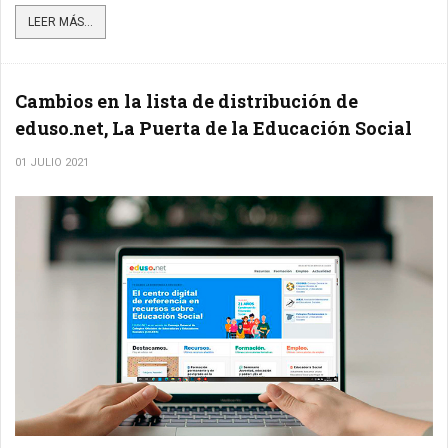
LEER MÁS...
Cambios en la lista de distribución de
eduso.net, La Puerta de la Educación Social
01 JULIO 2021