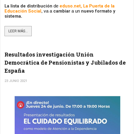
La lista de distribución
eduso.net
, La Puerta de la 
 de 
Educación Social
cambiar 
nuevo formato y 
, va a 
a un 
sistema
.
LEER MÁS...
Resultados investigación Unión
Democrática de Pensionistas y Jubilados de
España
23 JUNIO 2021