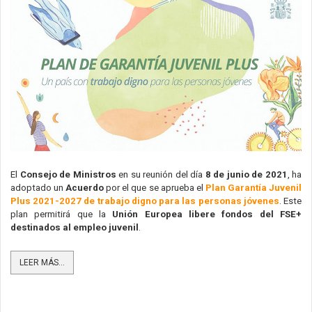
El 
Consejo de Ministros 
en su reunión del día
 8 de junio de 2021
, ha 
adoptado un 
Acuerdo
 por el que se aprueba el 
Plan Garantía Juvenil 
Plus 2021-2027 de trabajo digno para las personas jóvenes
. Este 
plan permitirá que la 
Unión Europea libere fondos del FSE+ 
destinados al empleo juvenil
.
LEER MÁS...