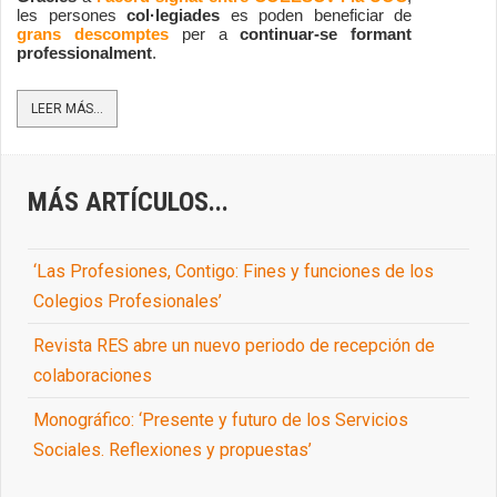
les persones 
col·legiades
 es poden beneficiar de 
grans descomptes
 per a 
continuar-se formant 
professionalment
.
LEER MÁS...
MÁS ARTÍCULOS...
‘Las Profesiones, Contigo: Fines y funciones de los
Colegios Profesionales’
Revista RES abre un nuevo periodo de recepción de
colaboraciones
Monográfico: ‘Presente y futuro de los Servicios
Sociales. Reflexiones y propuestas’