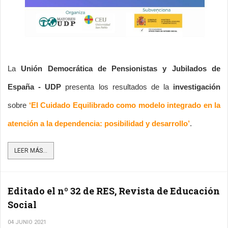
La 
Unión Democrática de Pensionistas y Jubilados de 
España - UDP
 presenta los resultados de la 
investigación 
sobre 
‘El Cuidado Equilibrado como modelo integrado en la 
atención a la dependencia: posibilidad y desarrollo’
.
LEER MÁS...
Editado el nº 32 de RES, Revista de Educación
Social
04 JUNIO 2021