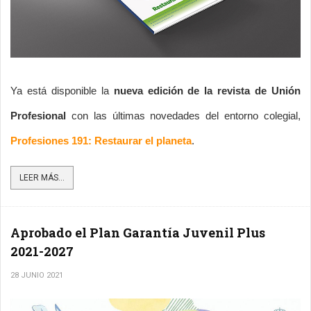
Ya está disponible la 
nueva edición de la revista de Unión 
Profesional 
con las últimas novedades del entorno colegial, 
Profesiones 191: Restaurar el planeta
.
LEER MÁS...
Aprobado el Plan Garantía Juvenil Plus
2021-2027
28 JUNIO 2021