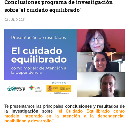
Conclusiones programa de investigación
sobre ‘el cuidado equilibrado’
02 JULIO 2021
Te presentamos las principales 
conclusiones y resultados de 
la investigación
 sobre 
“el Cuidado Equilibrado como 
modelo integrado en la atención a la dependencia: 
posibilidad y desarrollo”
. 