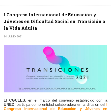
I Congreso Internacional de Educación y
Jóvenes en Dificultad Social en Transición a
la Vida Adulta
14 JUNIO 2021
El 
CGCEES
, en el marco del convenio establecido con la 
UNED
, participa como entidad colaboradora en la difusión del
 I 
Congreso Internacional de Educación y Jóvenes en 