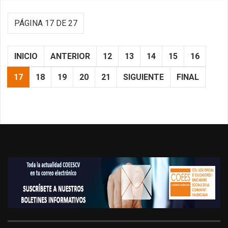
PÁGINA 17 DE 27
INICIO
ANTERIOR
12
13
14
15
16
17
18
19
20
21
SIGUIENTE
FINAL