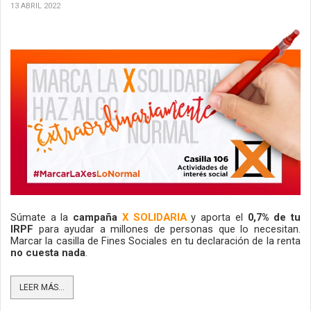
13 ABRIL 2022
Súmate a la 
campaña
 X SOLIDARIA
 y aporta el
 0,7% de tu 
IRPF 
para ayudar a millones de personas que lo necesitan. 
Marcar la casilla de Fines Sociales en tu declaración de la renta 
no cuesta nada
.
LEER MÁS...