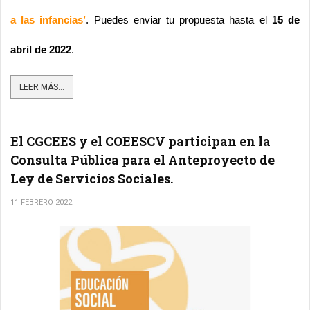
a las infancias’
. Puedes enviar tu propuesta hasta el 
15 de 
abril de 2022
.
LEER MÁS...
El CGCEES y el COEESCV participan en la
Consulta Pública para el Anteproyecto de
Ley de Servicios Sociales.
11 FEBRERO 2022