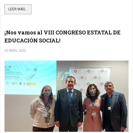
LEER MÁS...
¡Nos vamos al VIII CONGRESO ESTATAL DE
EDUCACIÓN SOCIAL!
02 ABRIL 2022