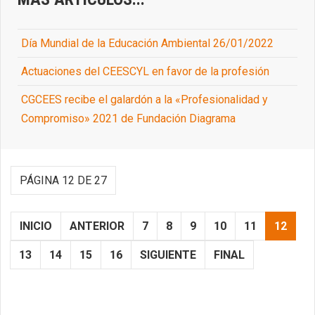
Día Mundial de la Educación Ambiental 26/01/2022
Actuaciones del CEESCYL en favor de la profesión
CGCEES recibe el galardón a la «Profesionalidad y
Compromiso» 2021 de Fundación Diagrama
PÁGINA 12 DE 27
INICIO
ANTERIOR
7
8
9
10
11
12
13
14
15
16
SIGUIENTE
FINAL