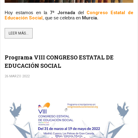
7ª Jornada
Congreso Estatal de 
Hoy estamos en la 
 del 
Educación Social
Murcia
, que se celebra en 
.
LEER MÁS...
Programa VIII CONGRESO ESTATAL DE
EDUCACIÓN SOCIAL
26 MARZO 2022