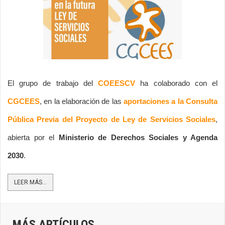
El grupo de trabajo del
 COEESCV
 ha colaborado con el 
CGCEES
, en la elaboración de las 
aportaciones a la Consulta 
Pública Previa del Proyecto de Ley de Servicios Sociales
, 
abierta por el 
Ministerio de Derechos Sociales y Agenda 
2030
. 
LEER MÁS...
MÁS ARTÍCULOS...