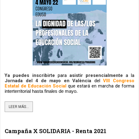
Ya puedes inscribirte 
para 
asistir presencialmente
a la
Jornada del 4 de mayo en València 
del 
VIII Congreso 
Estatal de Educación Social
 que estará en marcha de forma 
interterritorial hasta finales de mayo.
LEER MÁS...
Campaña X SOLIDARIA - Renta 2021