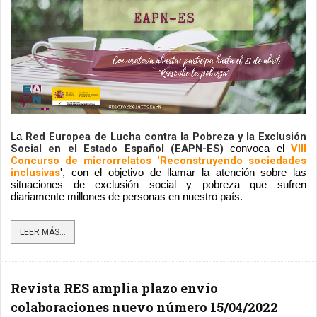
Red Europea de Lucha contra la Pobreza y la Exclusión 
La 
Social en el Estado Español (EAPN-ES)
VIII 
 convoca el 
Concurso de microrrelatos 'Reconstruyendo
 sociedades 
inclusivas
'
, con el objetivo de llamar la atención sobre las 
situaciones de exclusión social y pobreza que sufren 
diariamente millones de personas en nuestro país.
LEER MÁS...
Revista RES amplia plazo envío
colaboraciones nuevo número 15/04/2022