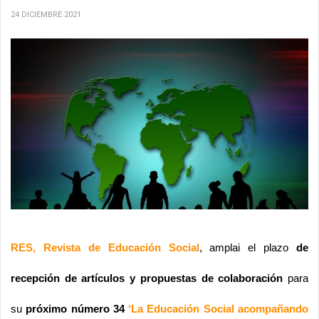
24 DICIEMBRE 2021
RES, Revista de Educación Social
, amplai el plazo
 de 
recepción de artículos y propuestas de colaboración
 para 
su 
próximo número 34 
‘La Educación Social acompañando 