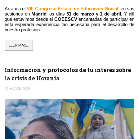
Arranca el 
VIII Congreso Estatal de Educación Social
, en sus 
sesiones en 
Madrid
 los días
 31 de marzo y 1 de abril
. Y allí 
que estuvimos desde el
 COEESCV 
encantadas de participar en 
esta esperada experiencia tan necesaria para el desarrollo de 
nuestra profesión.
LEER MÁS...
Información y protocolos de tu interés sobre
la crisis de Ucrania
17 MARZO 2022