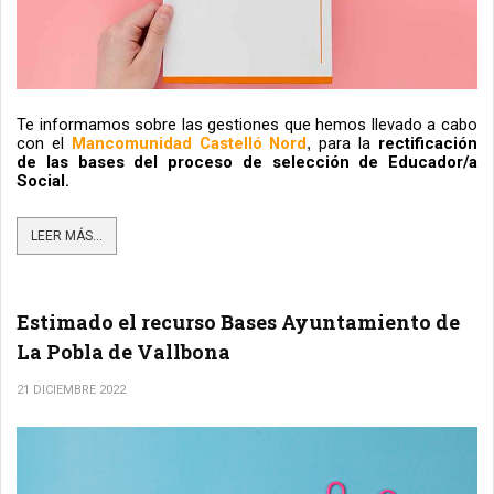
Te informamos sobre las gestiones que hemos llevado a cabo 
con el 
Mancomunidad Castelló Nord
para la 
rectificación 
, 
de las bases del proceso de selección de Educador/a 
Social.
LEER MÁS...
Estimado el recurso Bases Ayuntamiento de
La Pobla de Vallbona
21 DICIEMBRE 2022