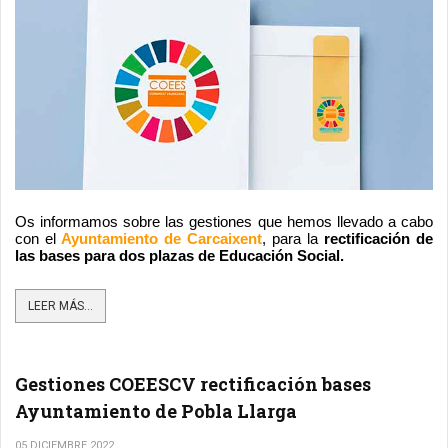
Os informamos sobre las gestiones que hemos llevado a cabo 
con el
 Ayuntamiento de Carcaixent
, para la 
rectificación de 
las bases para dos plazas de Educación Social.  
LEER MÁS...
Gestiones COEESCV rectificación bases
Ayuntamiento de Pobla Llarga
05 DICIEMBRE 2022