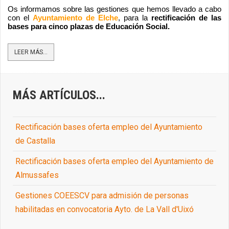
Os informamos sobre las gestiones que hemos llevado a cabo 
con el 
Ayuntamiento de Elche
, para la 
rectificación de las 
bases para cinco plazas de Educación Social.  
LEER MÁS...
MÁS ARTÍCULOS...
Rectificación bases oferta empleo del Ayuntamiento
de Castalla
Rectificación bases oferta empleo del Ayuntamiento de
Almussafes
Gestiones COEESCV para admisión de personas
habilitadas en convocatoria Ayto. de La Vall d'Uixó