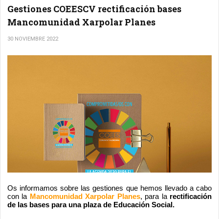
Gestiones COEESCV rectificación bases
Mancomunidad Xarpolar Planes
30 NOVIEMBRE 2022
Os informamos sobre las gestiones que hemos llevado a cabo 
con la 
Mancomunidad Xarpolar Planes
, para la 
rectificación 
de las bases para una plaza de Educación Social.  