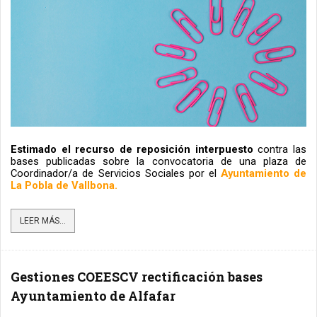
Estimado el recurso de reposición interpuesto 
contra las 
bases publicadas sobre la convocatoria de una plaza de 
Coordinador/a de Servicios Sociales por el
Ayuntamiento de 
La Pobla de Vallbona.
LEER MÁS...
Gestiones COEESCV rectificación bases
Ayuntamiento de Alfafar