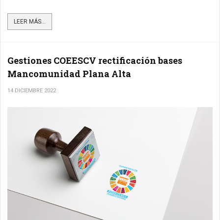
LEER MÁS...
Gestiones COEESCV rectificación bases
Mancomunidad Plana Alta
14 DICIEMBRE 2022