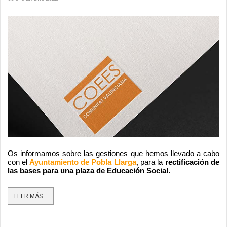
Os informamos sobre las gestiones que hemos llevado a cabo 
con el
 Ayuntamiento de Pobla Llarga
, para la 
rectificación de 
las bases para una plaza de Educación Social.  
LEER MÁS...