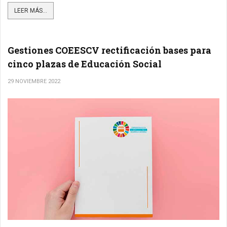
LEER MÁS...
Gestiones COEESCV rectificación bases para
cinco plazas de Educación Social
29 NOVIEMBRE 2022