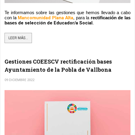
Te informamos sobre las gestiones que hemos llevado a cabo 
la
 Mancomunidad Plana Alta
con 
, para la 
rectificación de las 
de selección de Educador/a Social.
bases 
LEER MÁS...
Gestiones COEESCV rectificación bases
Ayuntamiento de la Pobla de Vallbona
09 DICIEMBRE 2022