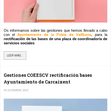
Os informamos sobre las gestiones que hemos llevado a cabo 
Ayuntamiento de la Pobla de Vallbona
con el
, para la 
rectificación de las bases de una plaza de coordinador/a de 
.
servicios sociales
LEER MÁS...
Gestiones COEESCV rectificación bases
Ayuntamiento de Carcaixent
05 DICIEMBRE 2022