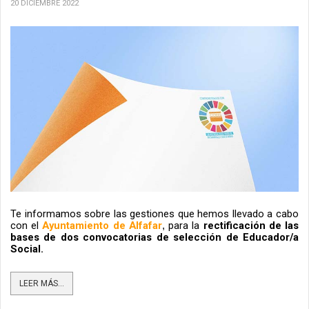
20 DICIEMBRE 2022
Te informamos sobre las gestiones que hemos llevado a cabo 
con el 
Ayuntamiento de Alfafar
para la 
rectificación de las 
, 
bases de dos convocatorias de selección de Educador/a 
Social.
LEER MÁS...