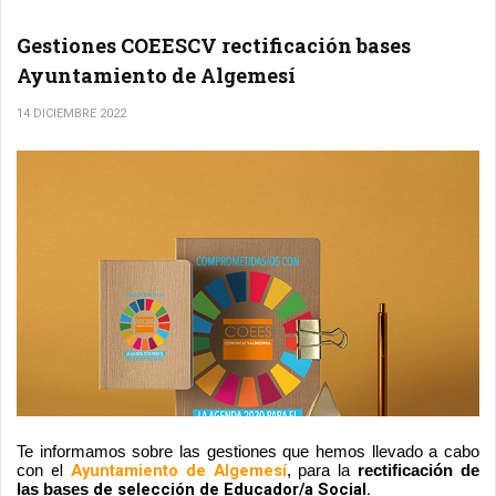
Gestiones COEESCV rectificación bases
Ayuntamiento de Algemesí
14 DICIEMBRE 2022
Te informamos sobre las gestiones que hemos llevado a cabo 
el 
Ayuntamiento de Algemesí
con 
, para la 
rectificación de 
de selección de Educador/a Social.
las bases 