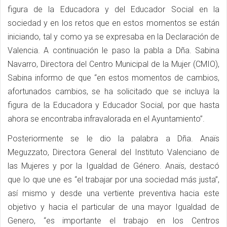
figura de la Educadora y del Educador Social en la
sociedad y en los retos que en estos momentos se están
iniciando, tal y como ya se expresaba en la Declaración de
Valencia. A continuación le paso la pabla a Dña. Sabina
Navarro, Directora del Centro Municipal de la Mujer (CMIO),
Sabina informo de que “en estos momentos de cambios,
afortunados cambios, se ha solicitado que se incluya la
figura de la Educadora y Educador Social, por que hasta
ahora se encontraba infravalorada en el Ayuntamiento”.
Posteriormente se le dio la palabra a Dña. Anaïs
Meguzzato, Directora General del Instituto Valenciano de
las Mujeres y por la Igualdad de Género. Anaïs, destacó
que lo que une es “el trabajar por una sociedad más justa”,
así mismo y desde una vertiente preventiva hacia este
objetivo y hacia el particular de una mayor Igualdad de
Genero, “es importante el trabajo en los Centros