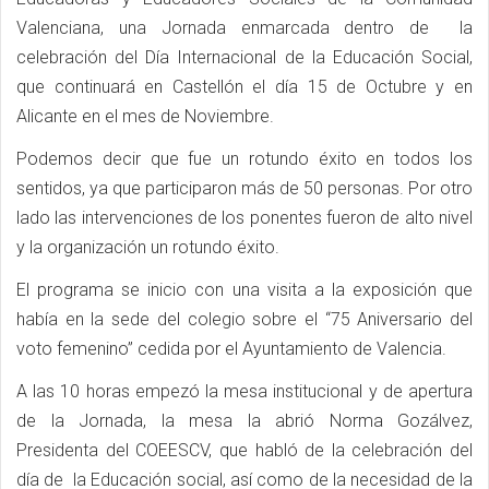
Valenciana, una Jornada enmarcada dentro de la
celebración del Día Internacional de la Educación Social,
que continuará en Castellón el día 15 de Octubre y en
Alicante en el mes de Noviembre.
Podemos decir que fue un rotundo éxito en todos los
sentidos, ya que participaron más de 50 personas. Por otro
lado las intervenciones de los ponentes fueron de alto nivel
y la organización un rotundo éxito.
El programa se inicio con una visita a la exposición que
había en la sede del colegio sobre el “75 Aniversario del
voto femenino” cedida por el Ayuntamiento de Valencia.
A las 10 horas empezó la mesa institucional y de apertura
de la Jornada, la mesa la abrió Norma Gozálvez,
Presidenta del COEESCV, que habló de la celebración del
día de la Educación social, así como de la necesidad de la