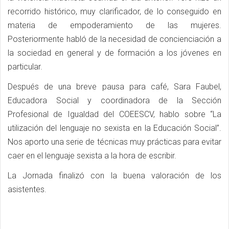
recorrido histórico, muy clarificador, de lo conseguido en
materia de empoderamiento de las mujeres.
Posteriormente habló de la necesidad de concienciación a
la sociedad en general y de formación a los jóvenes en
particular.
Después de una breve pausa para café, Sara Faubel,
Educadora Social y coordinadora de la Sección
Profesional de Igualdad del COEESCV, hablo sobre “La
utilización del lenguaje no sexista en la Educación Social”.
Nos aporto una serie de técnicas muy prácticas para evitar
caer en el lenguaje sexista a la hora de escribir.
La Jornada finalizó con la buena valoración de los
asistentes.