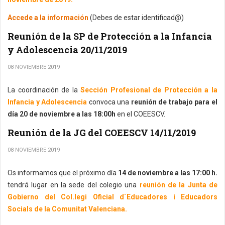
Accede a la información
(Debes de estar identificad@)
Reunión de la SP de Protección a la Infancia
y Adolescencia 20/11/2019
08 NOVIEMBRE 2019
La coordinación de la
Sección Profesional de Protección a la
Infancia y Adolescencia
convoca una
reunión de trabajo para el
día 20 de noviembre a las 18:00h
en el COEESCV.
Reunión de la JG del COEESCV 14/11/2019
08 NOVIEMBRE 2019
Os informamos que el próximo día
14 de noviembre a las 17:00 h.
tendrá lugar en la sede del colegio una
reunión de la Junta de
Gobierno del Col.legi Oficial d´Educadores i Educadors
Socials de la Comunitat Valenciana.