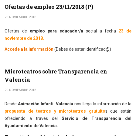
Ofertas de empleo 23/11/2018 (P)
23 NOVIEMBRE 2018
Ofertas de
empleo para educador/a
social a fecha
23 de
noviembre de 2018.
Accede a la información
(Debes de estar identificad@)
Microteatros sobre Transparencia en
Valencia
20 NOVIEMBRE 2018
Desde
Animación Infantil Valencia
nos llega la información de la
propuesta de teatros y microteatros grutuito
s que están
ofreciendo a través del
Servicio de Transparencia del
Ayuntamiento de Valencia.