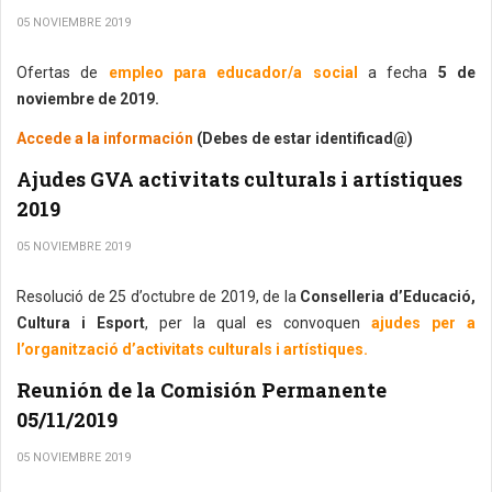
05 NOVIEMBRE 2019
Ofertas de
empleo para educador/a social
a fecha
5 de
noviembre de 2019.
Accede a la información
(Debes de estar identificad@)
Ajudes GVA activitats culturals i artístiques
2019
05 NOVIEMBRE 2019
Resolució de 25 d’octubre de 2019, de la
Conselleria d’Educació,
Cultura i Esport
, per la qual es convoquen
ajudes per a
l’organització d’activitats culturals i artístiques.
Reunión de la Comisión Permanente
05/11/2019
05 NOVIEMBRE 2019