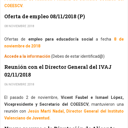
COEESCV.
Oferta de empleo 08/11/2018 (P)
08 NOVIEMBRE 2018
Ofertas de
empleo para educador/a social
a fecha
8 de
noviembre de 2018
Accede a la información
(Debes de estar identificad@)
Reunión con el Director General del IVAJ
02/11/2018
06 NOVIEMBRE 2018
El pasado 2 de noviembre,
Vicent Faubel e Ismael López,
Vicepresidente y Secretario del COEESCV
, mantuvieron una
reunión con
Jesús Martí Nadal, Director General del Instituto
Valenciano de Juventud.