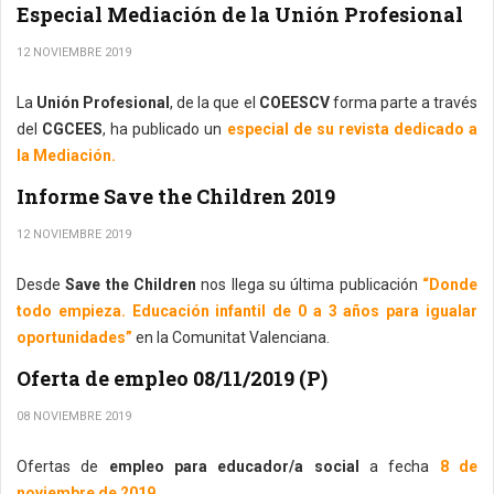
Especial Mediación de la Unión Profesional
12 NOVIEMBRE 2019
La
Unión Profesional
, de la que el
COEESCV
forma parte a través
del
CGCEES
, ha publicado un
especial de su revista dedicado a
la Mediación.
Informe Save the Children 2019
12 NOVIEMBRE 2019
Desde
Save the Children
nos llega su última publicación
“Donde
todo empieza. Educación infantil de 0 a 3 años para igualar
oportunidades”
en la Comunitat Valenciana.
Oferta de empleo 08/11/2019 (P)
08 NOVIEMBRE 2019
Ofertas de
empleo para educador/a social
a fecha
8 de
noviembre de 2019.