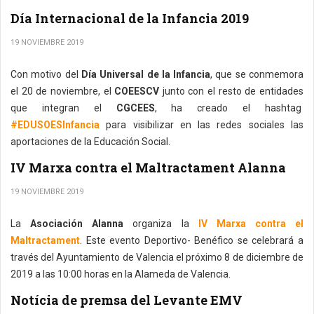
Día Internacional de la Infancia 2019
19 NOVIEMBRE 2019
Con motivo del
Día Universal de la Infancia
, que se conmemora
el 20 de noviembre, el
COEESCV
junto con el resto de entidades
que integran el
CGCEES
, ha creado el hashtag
#EDUSOESInfancia
para visibilizar en las redes sociales las
aportaciones de la Educación Social.
IV Marxa contra el Maltractament Alanna
19 NOVIEMBRE 2019
La
Asociación Alanna
organiza la
IV Marxa contra el
Maltractament
. Este evento Deportivo- Benéfico se celebrará a
través del Ayuntamiento de Valencia el próximo 8 de diciembre de
2019 a las 10:00 horas en la Alameda de Valencia.
Notícia de premsa del Levante EMV