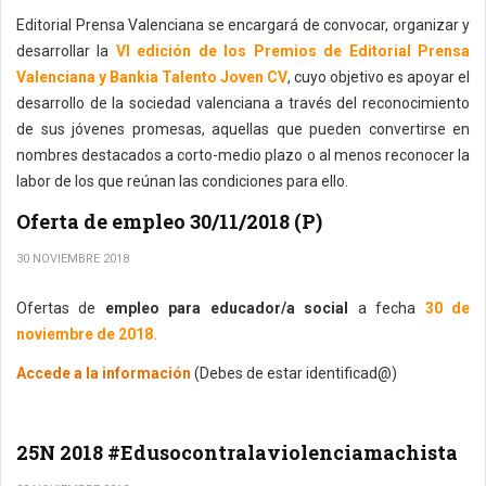
Editorial Prensa Valenciana se encargará de convocar, organizar y
desarrollar la
VI edición de los Premios de Editorial Prensa
Valenciana y Bankia Talento Joven CV
, cuyo objetivo es apoyar el
desarrollo de la sociedad valenciana a través del reconocimiento
de sus jóvenes promesas, aquellas que pueden convertirse en
nombres destacados a corto-medio plazo o al menos reconocer la
labor de los que reúnan las condiciones para ello.
Oferta de empleo 30/11/2018 (P)
30 NOVIEMBRE 2018
Ofertas de
empleo para educador/a social
a fecha
30 de
noviembre de 2018.
Accede a la información
(Debes de estar identificad@)
25N 2018 #Edusocontralaviolenciamachista