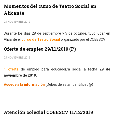
Momentos del curso de Teatro Social en
Alicante
29 NOVIEMBRE 2019
Durante los días 28 de septiembre y 5 de octubre, tuvo lugar en
Alicante el
curso de Teatro Social
organizado por el COEESCV.
Oferta de empleo 29/11/2019 (P)
29 NOVIEMBRE 2019
1 oferta
de empleo para educador/a social a fecha
29 de
noviembre de 2019.
Accede a la información
(Debes de estar identificad@)
Atención colegial COEESCV 11/12/2019