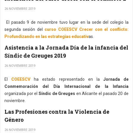
26 NOVIEMBRE 2019
El pasado 9 de noviembre tuvo lugar en la sede del colegio la
segunda sesión del
curso COEESCV Crecer con el conflicto:
Profundizando en las estrategias educativ
as.
Asistencia a la Jornada Día de la infancia del
Síndic de Greuges 2019
26 NOVIEMBRE 2019
El
COEESCV
ha estado representado en la
Jornada de
Conmemoración del Día Internacional de la Infancia
organizada por el
Síndic de Greuges
en Alicante el pasado 20 de
noviembre.
Las Profesiones contra la Violencia de
Género
26 NOVIEMBRE 2019