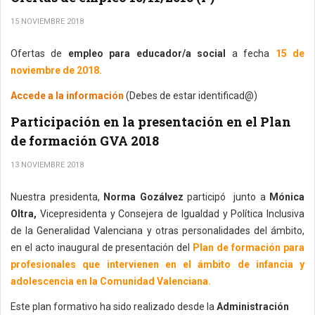
15 NOVIEMBRE 2018
Ofertas de
empleo para educador/a social
a fecha
15 de
noviembre de 2018.
Accede a la información
(Debes de estar identificad@)
Participación en la presentación en el Plan
de formación GVA 2018
13 NOVIEMBRE 2018
Nuestra presidenta,
Norma Gozálvez
participó junto a
Mónica
Oltra,
Vicepresidenta y Consejera de Igualdad y Política Inclusiva
de la Generalidad Valenciana
y otras personalidades del ámbito,
en el acto inaugural de presentación del
Plan de formación para
profesionales que intervienen en el ámbito de infancia y
adolescencia en la Comunidad Valenciana.
Este plan formativo ha sido realizado desde la
Administración