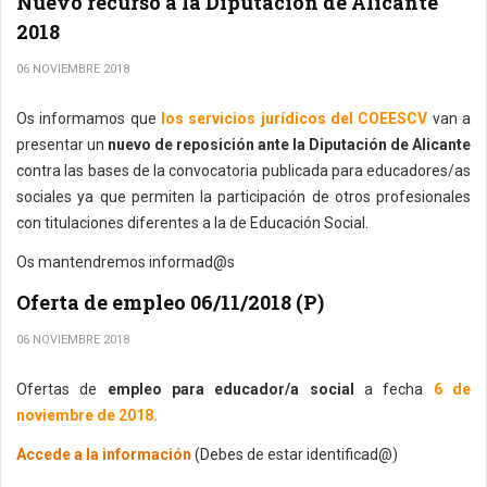
Nuevo recurso a la Diputación de Alicante
2018
06 NOVIEMBRE 2018
Os informamos que
los servicios jurídicos del COEESCV
van a
presentar un
nuevo de reposición ante la Diputación de Alicante
contra las bases de la convocatoria publicada para educadores/as
sociales ya que permiten la participación de otros profesionales
con titulaciones diferentes a la de Educación Social.
Os mantendremos informad@s
Oferta de empleo 06/11/2018 (P)
06 NOVIEMBRE 2018
Ofertas de
empleo para educador/a social
a fecha
6 de
noviembre de 2018.
Accede a la información
(Debes de estar identificad@)