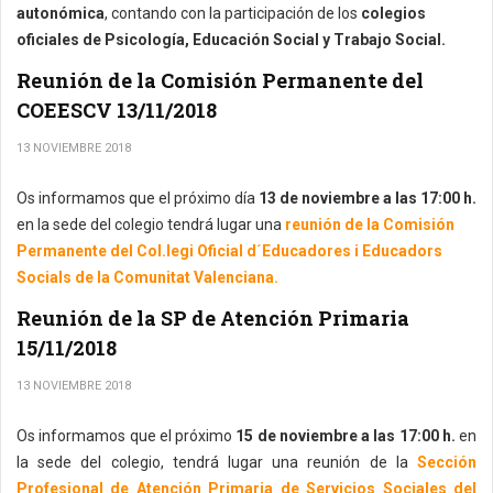
autonómica
, contando con la participación de los
colegios
oficiales de Psicología, Educación Social y Trabajo Social.
Reunión de la Comisión Permanente del
COEESCV 13/11/2018
13 NOVIEMBRE 2018
Os informamos que el próximo día
13 de noviembre a las 17:00 h.
en la sede del colegio tendrá lugar una
reunión de la Comisión
Permanente del Col.legi Oficial d´Educadores i Educadors
Socials de la Comunitat Valenciana.
Reunión de la SP de Atención Primaria
15/11/2018
13 NOVIEMBRE 2018
Os informamos que el próximo
15 de noviembre a las 17:00 h.
en
la sede del colegio, tendrá lugar una reunión de la
Sección
Profesional de Atención Primaria de Servicios Sociales del