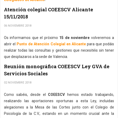
Atención colegial COEESCV Alicante
15/11/2018
06 NOVIEMBRE 2018
Os informamos que el próximo
15 de noviembre
volveremos a
abrir el
Punto de Atención Colegial en Alicante
para que podáis
realizar todas las consultas y gestiones que necesitéis sin tener
que desplazaros a la sede de Valencia.
Reunión monográfica COEESCV Ley GVA de
Servicios Sociales
02 NOVIEMBRE 2018
Como sabéis, desde el
COEESCV
hemos estado trabajando,
realizando las aportaciones oportunas a esta Ley, incluidas
alegaciones a la Mesa de las Cortes junto con el Colegio de
Psicología de la C.V., estando en un momento crucial ante la