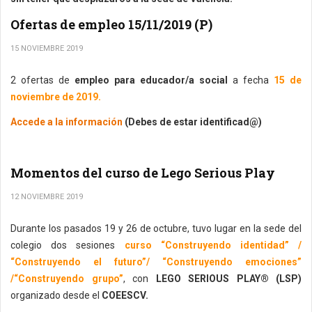
Ofertas de empleo 15/11/2019 (P)
15 NOVIEMBRE 2019
2 ofertas de
empleo para educador/a social
a fecha
15 de
noviembre de 2019.
Accede a la información
(Debes de estar identificad@)
Momentos del curso de Lego Serious Play
12 NOVIEMBRE 2019
Durante los pasados 19 y 26 de octubre, tuvo lugar en la sede del
colegio dos sesiones
curso “Construyendo identidad” /
“Construyendo el futuro”/ “Construyendo emociones”
/“Construyendo grupo”
, con
LEGO SERIOUS PLAY® (LSP)
organizado desde el
COEESCV.