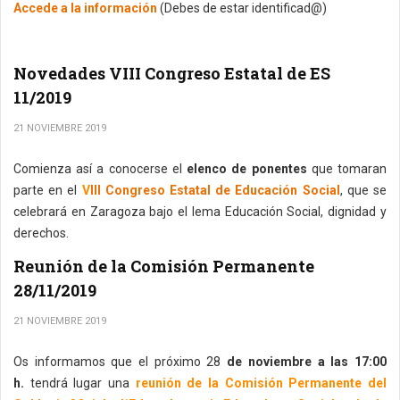
Accede a la información
(Debes de estar identificad@)
Novedades VIII Congreso Estatal de ES
11/2019
21 NOVIEMBRE 2019
Comienza así a conocerse el
elenco de ponentes
que tomaran
parte en el
V
III Congreso Estatal de Educación Social
, que se
celebrará en Zaragoza bajo el lema Educación Social, dignidad y
derechos.
Reunión de la Comisión Permanente
28/11/2019
21 NOVIEMBRE 2019
Os informamos que el próximo 28
de noviembre a las 17:00
h.
tendrá lugar una
reunión de la Comisión Permanente del