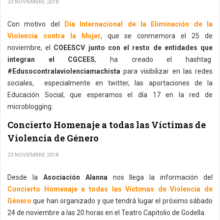
23 NOVIEMBRE 2018
Con motivo del
Día Internacional de la Eliminación de la
Violencia contra la Mujer
, que se conmemora el 25 de
noviembre, el
COEESCV junto con el resto de entidades que
integran el CGCEES
, ha creado el hashtag
#Edusocontralaviolenciamachista
para visibilizar en las redes
sociales, especialmente en twitter, las aportaciones de la
Educación Social, que esperamos el día 17 en la red de
microblogging.
Concierto Homenaje a todas las Víctimas de
Violencia de Género
23 NOVIEMBRE 2018
Desde la
Asociación Alanna
nos llega la información del
Concierto Homenaje a todas las Víctimas de Violencia de
Género
que han organizado y que tendrá lugar el próximo sábado
24 de noviembre a las 20 horas en el Teatro Capitolio de Godella.