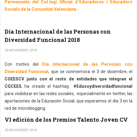
Permanente del Col.legi Oficial d´Educadores i Educadors
Socials de la Comunitat Valenciana.
Día Internacional de las Personas con
Diversidad Funcional 2018
30 NOVIEMBRE 2018
Con motivo del
Día Internacional de las Personas con
Diversidad Funcional
, que se conmemora el 3 de diciembre, el
COEESCV junto con el resto de entidades que integran el
CGCEES
, ha creado el hashtag
#Edusoydiversidadfuncional
para visibilizar en las redes sociales, especialmente en twitter, las
aportaciones de la Educación Social, que esperamos el día 3 en la
red de microblogging.
VI edición de los Premios Talento Joven CV
30 NOVIEMBRE 2018