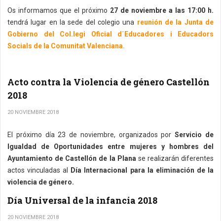
Os informamos que el próximo
27 de noviembre a las 17:00 h.
tendrá lugar en la sede del colegio una
reunión de la Junta de
Gobierno del Col.legi Oficial d´Educadores i Educadors
Socials de la Comunitat Valenciana.
Acto contra la Violencia de género Castellón
2018
20 NOVIEMBRE 2018
El próximo día 23 de noviembre, organizados por
Servicio de
Igualdad de Oportunidades entre mujeres y hombres del
Ayuntamiento de Castellón de la Plana
se realizarán diferentes
actos vinculadas al
Día Internacional para la eliminación de la
violencia de género.
Día Universal de la infancia 2018
20 NOVIEMBRE 2018