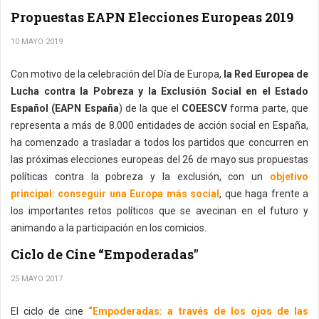
Propuestas EAPN Elecciones Europeas 2019
10 MAYO 2019
Con motivo de la celebración del Día de Europa,
la Red Europea de
Lucha contra la Pobreza y la Exclusión Social en el Estado
Español (EAPN España
) de la que el
COEESCV
forma parte, que
representa a más de 8.000 entidades de acción social en España,
ha comenzado a trasladar a todos los partidos que concurren en
las próximas elecciones europeas del 26 de mayo sus propuestas
políticas contra la pobreza y la exclusión, con un
objetivo
principal: conseguir una Europa más social
, que haga frente a
los importantes retos políticos que se avecinan en el futuro y
animando a la participación en los comicios.
Ciclo de Cine “Empoderadas"
25 MAYO 2017
El ciclo de cine
“Empoderadas: a través de los ojos de las