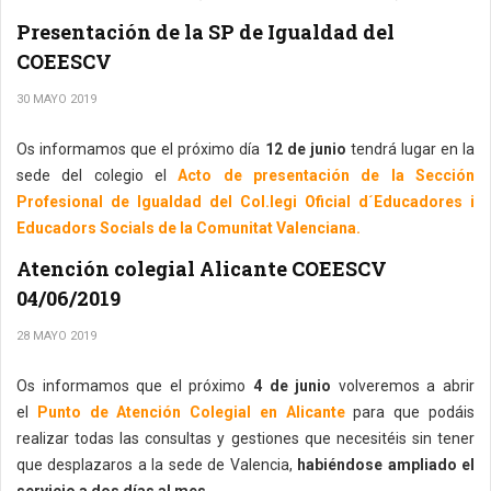
Presentación de la SP de Igualdad del
COEESCV
30 MAYO 2019
Os informamos que el próximo día
12 de junio
tendrá lugar en la
sede del colegio el
Acto de presentación de la Sección
Profesional de Igualdad del Col.legi Oficial d´Educadores i
Educadors Socials de la Comunitat Valenciana.
Atención colegial Alicante COEESCV
04/06/2019
28 MAYO 2019
Os informamos que el próximo
4 de junio
volveremos a abrir
el
Punto de Atención Colegial en Alicante
para que podáis
realizar todas las consultas y gestiones que necesitéis sin tener
que desplazaros a la sede de Valencia,
habiéndose ampliado el