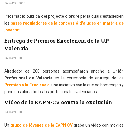
06 MAYO 2016
Informació pública del projecte d’ordre
per la qual s’estableixen
les
bases reguladores de la concessió d’ajudes en matèria de
joventut.
Entrega de Premios Excelencia de la UP
Valencia
06 MAYO 2016
Alrededor de 200 personas acompañaron anoche a
Unión
Profesional de Valencia
en la ceremonia de entrega de los
Premios a la Excelencia
, una iniciativa con la que se homenajea y
pone en valor a todos los profesionales valencianos.
Vídeo de la EAPN-CV contra la exclusión
03 MAYO 2016
Un
grupo de jóvenes de la EAPN CV
graba un vídeo con móviles