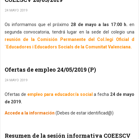
24 MAYO 2019
Os informamos que el próximo
28 de mayo a las 17:00 h.
en
segunda convocatoria, tendrá lugar en la sede del colegio una
reunión de la Comisión Permanente del Col.legi Oficial d
´Educadores i Educadors Socials de la Comunitat Valenciana.
Ofertas de empleo 24/05/2019 (P)
24 MAYO 2019
Ofertas de
empleo para educador/a social
a fecha
24 de mayo
de 2019.
Accede a la información
(Debes de estar identificad@)
Resumen de la sesión informativa COEESCV