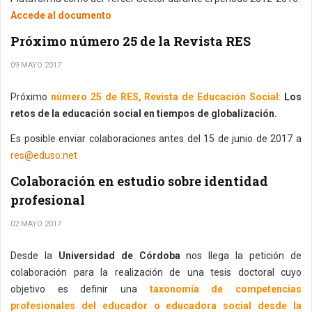
Accede al documento
Próximo número 25 de la Revista RES
09 MAYO 2017
Próximo
número 25 de RES, Revista de Educación Social
:
Los
retos de la educación social en tiempos de globalización.
Es posible enviar colaboraciones antes del 15 de junio de 2017 a
res@eduso.net
Colaboración en estudio sobre identidad
profesional
02 MAYO 2017
Desde la
Universidad de Córdoba
nos llega la petición de
colaboración para la realización de una tesis doctoral cuyo
objetivo es definir una
taxonomía de competencias
profesionales del educador o educadora social desde la