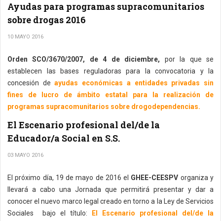
Ayudas para programas supracomunitarios
sobre drogas 2016
10 MAYO 2016
Orden SCO/3670/2007, de 4 de diciembre,
por la que se
establecen las bases reguladoras para la convocatoria y la
concesión de
ayudas económicas a entidades privadas sin
fines de lucro de ámbito estatal para la realización de
programas supracomunitarios sobre drogodependencias.
El Escenario profesional del/de la
Educador/a Social en S.S.
03 MAYO 2016
El próximo día, 19 de mayo de 2016 el
GHEE-CEESPV
organiza y
llevará a cabo una Jornada que permitirá presentar y dar a
conocer el nuevo marco legal creado en torno a la Ley de Servicios
Sociales bajo el título:
El Escenario profesional del/de la