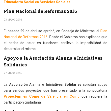
Educador/a Social en Servicios Sociales.
Plan Nacional de Reformas 2016
03 MAYO 2016
El pasado 29 de abril se aprobó, en Consejo de Ministros, el
Plan
Nacional de Reformas 2016
. Desde el Gobierno han explicado que
el hecho de estar en funciones conlleva la imposibilidad de
desarrollar el mismo.
Apoyo a la Asociación Alanna e Iniciatives
Solidàries
27 MAYO 2016
La
Asociación Alanna
e
Iniciatives Solidàries
solicitan apoyo
para sendos proyectos que han presentado a la convocatoria
Projectem en Comú de València en Comú
que requiere la
participación ciudadana.