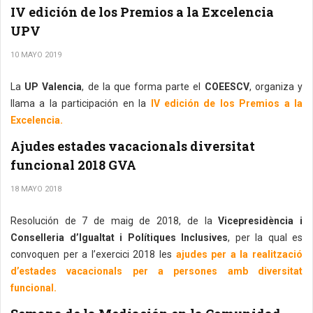
IV edición de los Premios a la Excelencia
UPV
10 MAYO 2019
La
UP Valencia
, de la que forma parte el
COEESCV
, organiza y
llama a la participación en la
IV edición de los Premios a la
Excelencia.
Ajudes estades vacacionals diversitat
funcional 2018 GVA
18 MAYO 2018
Resolución de 7 de maig de 2018, de la
Vicepresidència i
Conselleria d’Igualtat i Polítiques Inclusives
, per la qual es
convoquen per a l’exercici 2018 les
ajudes per a la realització
d’estades vacacionals per a persones amb diversitat
funcional.