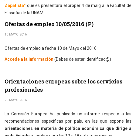
Zapatista”
que es presentarà el proper 4 de maig a la Facultat de
Filosofia de la UNAM.
Ofertas de empleo 10/05/2016 (P)
10 MAYO 2016
Ofertas de empleo a fecha 10 de Mayo del 2016
Accede a la información
(Debes de estar identificad@)
Orientaciones europeas sobre los servicios
profesionales
20 MAYO 2016
La Comisión Europea ha publicado un informe respecto a las
recomendaciones específicas por país, en las que expone las
orientaciones en materia de política económica que dirige a
cada Estado
miembro para las 12 a 18 próximos meses.