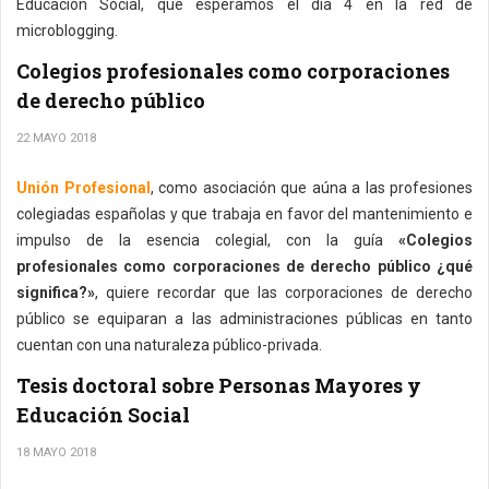
Educación Social, que esperamos el día 4 en la red de
microblogging.
Colegios profesionales como corporaciones
de derecho público
22 MAYO 2018
Unión Profesional
, como asociación que aúna a las profesiones
colegiadas españolas y que trabaja en favor del mantenimiento e
impulso de la esencia colegial, con la guía
«Colegios
profesionales como corporaciones de derecho público ¿qué
significa?»
, quiere recordar que las corporaciones de derecho
público se equiparan a las administraciones públicas en tanto
cuentan con una naturaleza público-privada.
Tesis doctoral sobre Personas Mayores y
Educación Social
18 MAYO 2018