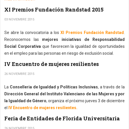
XI Premios Fundación Randstad 2015
03 NOVIEMBRE 2015
Se abre la convocatoria a los
XI Premios Fundación Randstad
.
Reconocemos las
mejores iniciativas de Responsabilidad
Social Corporativa
que favorecen la igualdad de oportunidades
en el empleo para las personas en riesgo de exclusión social.
IV Encuentro de mujeres resilientes
26 NOVIEMBRE 2015
La
Conselleria de Igualdad y Políticas Inclusivas
, a través de la
Dirección General del Instituto Valenciano de las Mujeres y por
la Igualdad de Género
, organiza el próximo jueves 3 de diciembre
el
IV Encuentro de mujeres resilientes.
Feria de Entidades de Florida Universitaria
26 NOVIEMBRE 2015