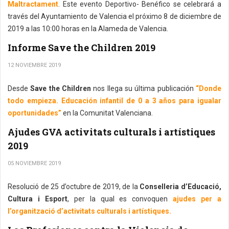
Maltractament
. Este evento Deportivo- Benéfico se celebrará a
través del Ayuntamiento de Valencia el próximo 8 de diciembre de
2019 a las 10:00 horas en la Alameda de Valencia.
Informe Save the Children 2019
12 NOVIEMBRE 2019
Desde
Save the Children
nos llega su última publicación
“Donde
todo empieza. Educación infantil de 0 a 3 años para igualar
oportunidades”
en la Comunitat Valenciana.
Ajudes GVA activitats culturals i artístiques
2019
05 NOVIEMBRE 2019
Resolució de 25 d’octubre de 2019, de la
Conselleria d’Educació,
Cultura i Esport
, per la qual es convoquen
ajudes per a
l’organització d’activitats culturals i artístiques.