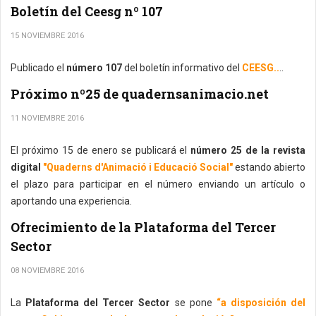
Boletín del Ceesg nº 107
15 NOVIEMBRE 2016
Publicado el
número 107
del boletín informativo del
CEESG..
..
Próximo nº25 de quadernsanimacio.net
11 NOVIEMBRE 2016
El próximo 15 de enero se publicará el
número 25 de la revista
digital
"Quaderns d'Animació i Educació Social"
estando abierto
el plazo para participar en el número enviando un artículo o
aportando una experiencia.
Ofrecimiento de la Plataforma del Tercer
Sector
08 NOVIEMBRE 2016
La
Plataforma del Tercer Sector
se pone
“a disposición del