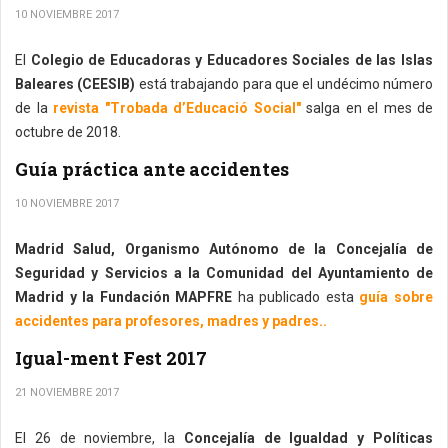
10 NOVIEMBRE 2017
El
Colegio de Educadoras y Educadores Sociales de las Islas
Baleares (CEESIB)
está trabajando para que el undécimo número
de la
revista "Trobada d’Educació Social"
salga en el mes de
octubre de 2018.
Guía práctica ante accidentes
10 NOVIEMBRE 2017
Madrid Salud, Organismo Autónomo de la Concejalía de
Seguridad y Servicios a la Comunidad del Ayuntamiento de
Madrid y la Fundación MAPFRE
ha publicado esta
guía sobre
accidentes para profesores, madres y padres..
Igual-ment Fest 2017
21 NOVIEMBRE 2017
El 26 de noviembre, la
Concejalía de Igualdad y Políticas