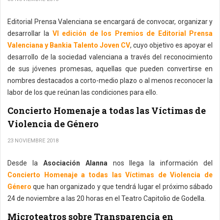
Editorial Prensa Valenciana se encargará de convocar, organizar y
desarrollar la
VI edición de los Premios de Editorial Prensa
Valenciana y Bankia Talento Joven CV
, cuyo objetivo es apoyar el
desarrollo de la sociedad valenciana a través del reconocimiento
de sus jóvenes promesas, aquellas que pueden convertirse en
nombres destacados a corto-medio plazo o al menos reconocer la
labor de los que reúnan las condiciones para ello.
Concierto Homenaje a todas las Víctimas de
Violencia de Género
23 NOVIEMBRE 2018
Desde la
Asociación Alanna
nos llega la información del
Concierto Homenaje a todas las Víctimas de Violencia de
Género
que han organizado y que tendrá lugar el próximo sábado
24 de noviembre a las 20 horas en el Teatro Capitolio de Godella.
Microteatros sobre Transparencia en