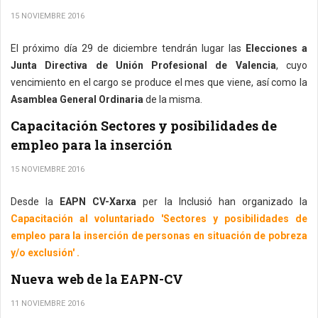
15 NOVIEMBRE 2016
El próximo día 29 de diciembre tendrán lugar las
Elecciones a
Junta Directiva de Unión Profesional de Valencia
, cuyo
vencimiento en el cargo se produce el mes que viene, así como la
Asamblea General Ordinaria
de la misma.
Capacitación Sectores y posibilidades de
empleo para la inserción
15 NOVIEMBRE 2016
Desde la
EAPN CV-Xarxa
per la Inclusió han organizado la
Capacitación al voluntariado 'Sectores y posibilidades de
empleo para la inserción de personas en situación de pobreza
y/o exclusión' .
Nueva web de la EAPN-CV
11 NOVIEMBRE 2016