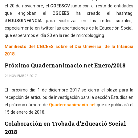
el 20 de noviembre, el
COEESCV
junto con el resto de entidades
que engloban el
CGCEES
ha creado el hashtag
#EDUSOINFANCIA
para visibilizar en las redes sociales,
especialmente en twitter, las aportaciones de la Educación Social,
que esperamos el día 20 en la red de microblogging.
Manifiesto del CGCEES sobre el Día Universal de la Infancia
2018.
Próximo Quadernanimacio.net Enero/2018
24 NOVIEMBRE 2017
El próximo dia 1 de diciembre 2017 se cierra el plazo para la
recepción de artículos de investigación para la sección Estudios en
el próximo número de
Quadernsanimacio.net
que se publicará el
15 de enero de 2018.
Colaboración en Trobada d’Educació Social
2018