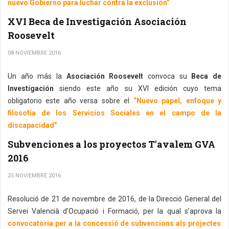
nuevo Gobierno para luchar contra la exclusión”
XVI Beca de Investigación Asociación
Roosevelt
08 NOVIEMBRE 2016
Un año más la
Asociación Roosevelt
convoca su
Beca de
Investigación
siendo este año su XVI edición cuyo tema
obligatorio este año versa sobre el
“Nuevo papel, enfoque y
filosofía de los Servicios Sociales en el campo de la
discapacidad”
Subvenciones a los proyectos T'avalem GVA
2016
25 NOVIEMBRE 2016
Resolució de 21 de novembre de 2016, de la Direcció General del
Servei Valencià d’Ocupació i Formació, per la qual s’aprova la
convocatòria per a la concessió de subvencions als projectes