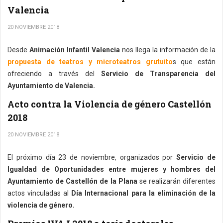
Valencia
20 NOVIEMBRE 2018
Desde
Animación Infantil Valencia
nos llega la información de la
propuesta de teatros y microteatros grutuito
s que están
ofreciendo a través del
Servicio de Transparencia del
Ayuntamiento de Valencia.
Acto contra la Violencia de género Castellón
2018
20 NOVIEMBRE 2018
El próximo día 23 de noviembre, organizados por
Servicio de
Igualdad de Oportunidades entre mujeres y hombres del
Ayuntamiento de Castellón de la Plana
se realizarán diferentes
actos vinculadas al
Día Internacional para la eliminación de la
violencia de género.