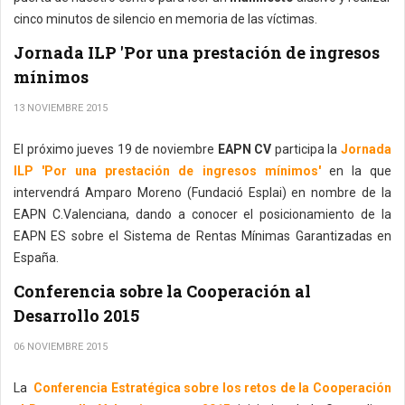
cinco minutos de silencio en memoria de las víctimas.
Jornada ILP 'Por una prestación de ingresos
mínimos
13 NOVIEMBRE 2015
El próximo jueves 19 de noviembre
EAPN CV
participa la
Jornada
ILP 'Por una prestación de ingresos mínimos'
en la que
intervendrá Amparo Moreno (Fundació Esplai) en nombre de la
EAPN C.Valenciana, dando a conocer el posicionamiento de la
EAPN ES sobre el Sistema de Rentas Mínimas Garantizadas en
España.
Conferencia sobre la Cooperación al
Desarrollo 2015
06 NOVIEMBRE 2015
La
Conferencia Estratégica sobre los retos de la Cooperación