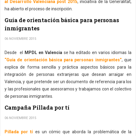
al Desarrollo Valenciana post 2015
, iniciativa de la Generalitat,
ha abierto el proceso de inscripción.
Guía de orientación básica para personas
inmigrantes
06 NOVIEMBRE 2015
Desde el
MPDL en Valencia
se ha editado en varios idiomas la
“Guía de orientación básica para personas inmigrantes”
, que
explica de forma sencilla y práctica aspectos básicos para la
integración de personas extranjeras que desean arraigar en
Valencia, y que pretende ser un documento de referencia para los
y las profesionales que asesoramos y trabajamos con el colectivo
de personas inmigrantes.
Campaña Pillada por tí
06 NOVIEMBRE 2015
Pillada por tí
es un cómic que aborda la problemática de la