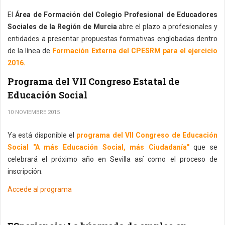
El
Área de Formación del Colegio Profesional de Educadores
Sociales de la Región de Murcia
abre el plazo a profesionales y
entidades a presentar propuestas formativas englobadas dentro
de la línea de
Formación Externa del CPESRM para el ejercicio
2016.
Programa del VII Congreso Estatal de
Educación Social
10 NOVIEMBRE 2015
Ya está disponible el
programa del VII Congreso de Educación
Social "A más Educación Social, más Ciudadanía"
que se
celebrará el próximo año en Sevilla así como el proceso de
inscripción.
Accede al programa