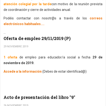
atención colegial por la tarde
con motivo de la reunión prevista
de coordinación y cierre de actividades anual.
Podéis contactar con nosotr@s a través de los
correos
electrónicos habituales....
...
Oferta de empleo 29/11/2019 (P)
29 NOVIEMBRE 2019
1 oferta
de empleo para educador/a social a fecha
29 de
noviembre de 2019.
Accede a la información
(Debes de estar identificad@)
Acto de presentación del libro "9"
26 NOVIEMBRE 2019