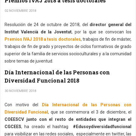
Premios IVAJ 2018 a tesis doctorales
02 NOVIEMBRE 2018
Resolución de 24 de octubre de 2018, del
director general del
Institut Valencià de la Joventut
, por la que se convocan los
Premios IVAJ 2018 a tesis doctorales
, trabajos de fin de máster,
trabajos de fin de grado y proyectos de ciclos formativos de grado
superior de la familia de servicios socioculturales y a la comunidad
sobre temas de juventud.
Día Internacional de las Personas con
Diversidad Funcional 2018
30 NOVIEMBRE 2018
Con motivo del
Día Internacional de las Personas con
Diversidad Funcional
, que se conmemora el 3 de diciembre, el
COEESCV junto con el resto de entidades que integran el
CGCEES
, ha creado el hashtag
#Edusoydiversidadfuncional
para visibilizar en las redes sociales, especialmente en twitter, las