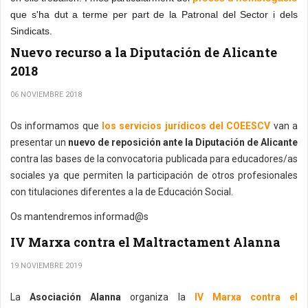
que s'ha dut a terme per part de la Patronal del Sector i dels
Sindicats.
Nuevo recurso a la Diputación de Alicante
2018
06 NOVIEMBRE 2018
Os informamos que
los servicios jurídicos del COEESCV
van a
presentar un
nuevo de reposición ante la Diputación de Alicante
contra las bases de la convocatoria publicada para educadores/as
sociales ya que permiten la participación de otros profesionales
con titulaciones diferentes a la de Educación Social.
Os mantendremos informad@s
IV Marxa contra el Maltractament Alanna
19 NOVIEMBRE 2019
La
Asociación Alanna
organiza la
IV Marxa contra el