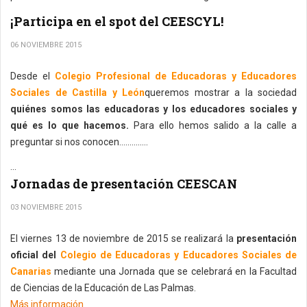
¡Participa en el spot del CEESCYL!
06 NOVIEMBRE 2015
Desde el
Colegio Profesional de Educadoras y Educadores
Sociales de Castilla y León
queremos mostrar a la sociedad
quiénes somos las educadoras y los educadores sociales y
qué es lo que hacemos.
Para ello hemos salido a la calle a
preguntar si nos conocen…...........
...
Jornadas de presentación CEESCAN
03 NOVIEMBRE 2015
El viernes 13 de noviembre de 2015 se realizará la
presentación
oficial del
Colegio de Educadoras y Educadores Sociales de
Canarias
mediante una Jornada que se celebrará en la Facultad
de Ciencias de la Educación de Las Palmas.
Más información