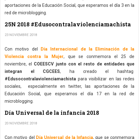
aportaciones de la Educación Social, que esperamos el día 3 en la
red de microblogging.
25N 2018 #Edusocontralaviolenciamachista
23 NOVIEMBRE 2018
Con motivo del
Día Internacional de la Eliminación de la
Violencia contra la Mujer
, que se conmemora el 25 de
noviembre, el
COEESCV junto con el resto de entidades que
integran el CGCEES
, ha creado el hashtag
#Edusocontralaviolenciamachista
para visibilizar en las redes
sociales, especialmente en twitter, las aportaciones de la
Educación Social, que esperamos el día 17 en la red de
microblogging.
Día Universal de la infancia 2018
20 NOVIEMBRE 2018
Con motivo del
Día Universal de la Infancia
, que se conmemora