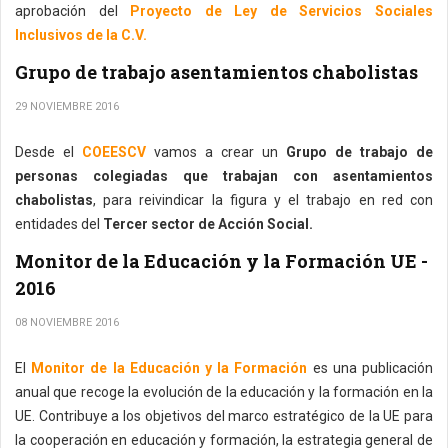
aprobación del
Proyecto de Ley de Servicios Sociales
Inclusivos de la C.V.
Grupo de trabajo asentamientos chabolistas
29 NOVIEMBRE 2016
Desde el
COEESCV
vamos a crear un
Grupo de trabajo de
personas colegiadas que trabajan con asentamientos
chabolistas
, para reivindicar la figura y el trabajo en red con
entidades del
Tercer sector de Acción Social.
Monitor de la Educación y la Formación UE -
2016
08 NOVIEMBRE 2016
El
Monitor de la Educación y la Formación
es una publicación
anual que recoge la evolución de la educación y la formación en la
UE. Contribuye a los objetivos del marco estratégico de la UE para
la cooperación en educación y formación, la estrategia general de