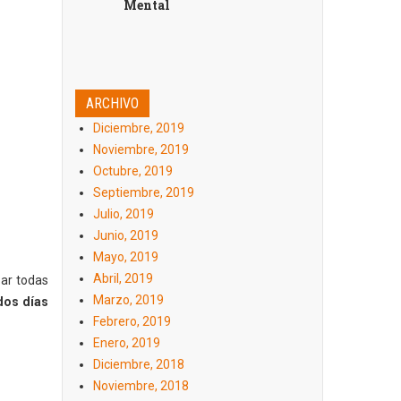
Mental
ARCHIVO
Diciembre, 2019
Noviembre, 2019
Octubre, 2019
Septiembre, 2019
Julio, 2019
Junio, 2019
Mayo, 2019
Abril, 2019
zar todas
Marzo, 2019
dos días
Febrero, 2019
Enero, 2019
Diciembre, 2018
Noviembre, 2018