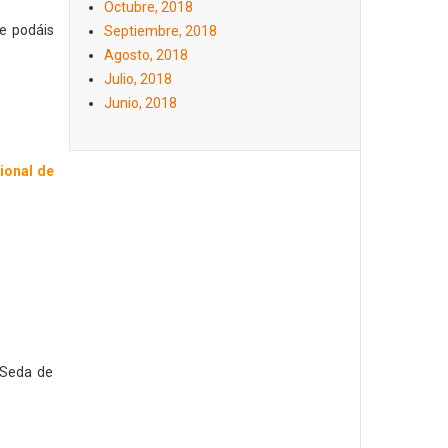
Octubre, 2018
e podáis
Septiembre, 2018
Agosto, 2018
Julio, 2018
Junio, 2018
ional de
a Seda de