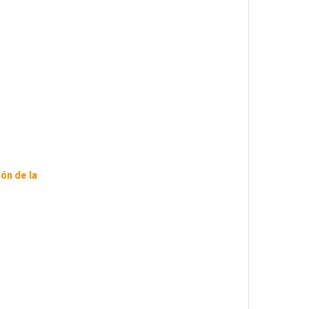
ón de la