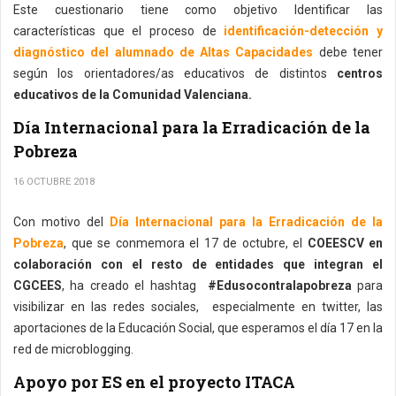
Este cuestionario tiene como objetivo Identificar las
características que el proceso de
identificación-detección y
diagnóstico del alumnado de Altas Capacidades
debe tener
según los orientadores/as educativos de distintos
centros
educativos de la Comunidad Valenciana.
Día Internacional para la Erradicación de la
Pobreza
16 OCTUBRE 2018
Con motivo del
Día Internacional para la Erradicación de la
Pobreza
, que se conmemora el 17 de octubre, el
COEESCV en
colaboración con el resto de entidades que integran el
CGCEES
, ha creado el hashtag
#Edusocontralapobreza
para
visibilizar en las redes sociales, especialmente en twitter, las
aportaciones de la Educación Social, que esperamos el día 17 en la
red de microblogging.
Apoyo por ES en el proyecto ITACA