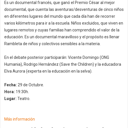
Es un documental francés, que ganó el Premio César al mejor
documental, que cuenta las aventuras/desventuras de cinco niños
en diferentes lugares del mundo que cada día han de recorrer
varios kilómetros para ir a la escuela. Niños excluidos, que viven en
lugares remotos y cuyas familias han comprendido el valor de la
educación. Es un documental maravilloso y el propósito es llenar
Rambleta de niños y colectivos sensibles a la materia.
En el debate posterior participarán: Vicente Domingo (ONG
Humania), Rodrigo Hernández (Save the Children) y la educadora
Elva Aurora (experta en la educación en la selva).
Fecha:
29 de Octubre.
Hora:
19:30h.
Lugar:
Teatro.
Más información