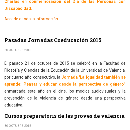
Charlas en conmemoración del
Día de las Personas con
Discapacidad.
Accede a toda la información
Pasadas Jornadas Coeducación 2015
30 OCTUBRE 2015
El pasado 21 de octubre de 2015 se celebró en la Facultad de
Filosofía y Ciencias de la Educación de la Universidad de Valencia,
por cuarto año consecutivo, la
Jornada 'La igualdad también se
aprende: Pensar y educar desde la perspectiva de género',
enmarcada este año en el cine, los medios audiovisuales y la
prevención de la violencia de género desde una perspectiva
educativa.
Cursos preparatoris de les proves de valencià
30 OCTUBRE 2015