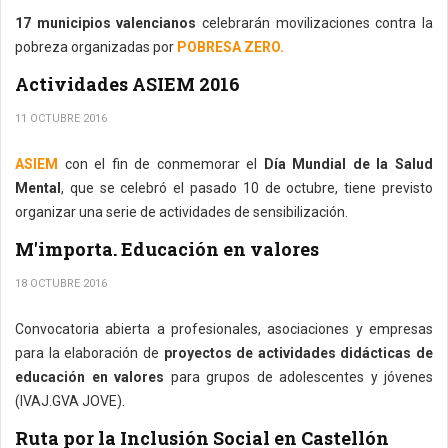
17 municipios valencianos
celebrarán movilizaciones contra la
pobreza organizadas por
POBRESA ZERO.
Actividades ASIEM 2016
11 OCTUBRE 2016
ASIEM
con el fin de conmemorar el
Día Mundial de la Salud
Mental
, que se celebró el pasado 10 de octubre, tiene previsto
organizar una serie de actividades de sensibilización.
M'importa. Educación en valores
18 OCTUBRE 2016
Convocatoria abierta a profesionales, asociaciones y empresas
para la elaboración de
proyectos de actividades didácticas de
educación en valores
para grupos de adolescentes y jóvenes
(IVAJ.GVA JOVE).
Ruta por la Inclusión Social en Castellón