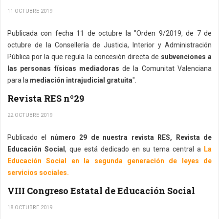
11 OCTUBRE 2019
Publicada con fecha 11 de octubre la "Orden 9/2019, de 7 de
octubre de la Consellería de Justicia, Interior y Administración
Pública por la que regula la concesión directa de
subvenciones a
las personas físicas mediadoras
de la Comunitat Valenciana
para la
mediación intrajudicial gratuita
".
Revista RES nº29
22 OCTUBRE 2019
Publicado el
número 29 de nuestra revista RES, Revista de
Educación Social
, que está dedicado en su tema central a
La
Educación Social en la segunda generación de leyes de
servicios sociales.
VIII Congreso Estatal de Educación Social
18 OCTUBRE 2019