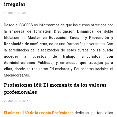
irregular
10 OCTUBRE 2018
Desde el CGCEES os informamos de que los cursos ofrecidos por
la empresa de formación
Divulgación Dinámica
, de doble
titulación de
Máster en Educación Social y Prevención y
Resolución de conflictos
, no es una formación universitaria. Con
la acreditación de la realización de estos cursos
no se puede
acceder a puestos de trabajo vinculados con
Administraciones Públicas, y empresas que trabajan para
ellas
, donde se requieran Educadores y Educadoras sociales ni
Mediadores/as.
Profesiones 169: El momento de los valores
profesionales
20 OCTUBRE 2017
El número 169 de la revista Profesiones
dedica su portada a los