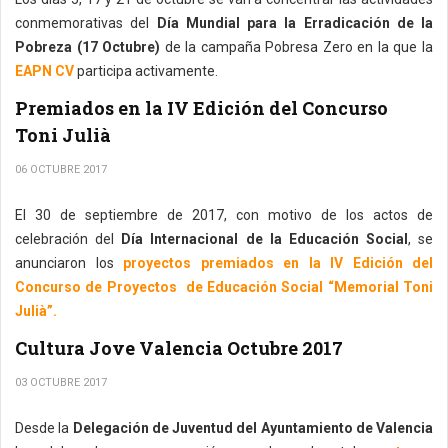
conmemorativas del
Día Mundial para la Erradicación de la
Pobreza (17 Octubre)
de la campaña Pobresa Zero en la que la
EAPN CV
participa activamente.
Premiados en la IV Edición del Concurso
Toni Julià
06 OCTUBRE 2017
El 30 de septiembre de 2017, con motivo de los actos de
celebración del
Día Internacional de la Educación Social
, se
anunciaron los
proyectos premiados en la IV Edición del
Concurso de Proyectos de Educación Social “Memorial Toni
Julià”.
Cultura Jove Valencia Octubre 2017
03 OCTUBRE 2017
Desde la
Delegación de Juventud del Ayuntamiento de Valencia