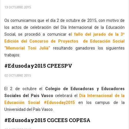
13 OCTUBRE 2015
Os comunicamos que el día 2 de octubre de 2015, con motivo de
los actos de celebración del Día Internacional de la Educación
Social, se procedió a comunicar e
l fallo del jurado de la 3ª
Edición del Concurso de Proyectos de Educación Social
“Memorial Toni Julià”
resultando ganadores los siguientes
trabajos:
#Edusoday2015 CPEESPV
02 OCTUBRE 2015
El 2 de octubre el
Colegio de Educadoras y Educadores
Sociales del Pais Vasco
celebrará el
Día Internacional de la
Educación Social #Edusoday2015
en los campus de la
Universidad del País Vasco.
#Edusoday2015 CGCEES COPESA