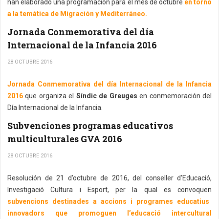
han elaborado una programación para el mes de octubre
en torno
a la temática de Migración y Mediterráneo.
Jornada Conmemorativa del día
Internacional de la Infancia 2016
28 OCTUBRE 2016
Jornada Conmemorativa del día Internacional de la Infancia
2016
que organiza el
Síndic de Greuges
en conmemoración del
Día Internacional de la Infancia.
Subvenciones programas educativos
multiculturales GVA 2016
28 OCTUBRE 2016
Resolución de 21 d’octubre de 2016, del conseller d’Educació,
Investigació Cultura i Esport, per la qual es convoquen
subvencions destinades a accions i programes educatius
innovadors que promoguen l’educació intercultural