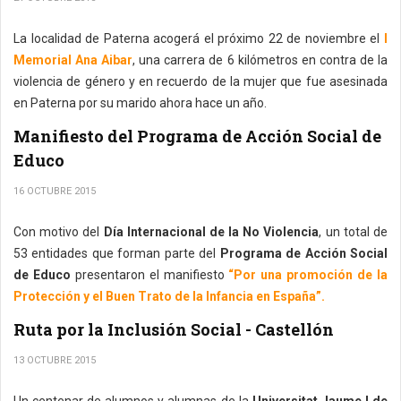
La localidad de Paterna acogerá el próximo 22 de noviembre el
I
Memorial Ana Aibar
, una carrera de 6 kilómetros en contra de la
violencia de género y en recuerdo de la mujer que fue asesinada
en Paterna por su marido ahora hace un año.
Manifiesto del Programa de Acción Social de
Educo
16 OCTUBRE 2015
Con motivo del
Día Internacional de la No Violencia
, un total de
53 entidades que forman parte del
Programa de Acción Social
de Educo
presentaron el manifiesto
“Por una promoción de la
Protección y el Buen Trato de la Infancia en España”.
Ruta por la Inclusión Social - Castellón
13 OCTUBRE 2015