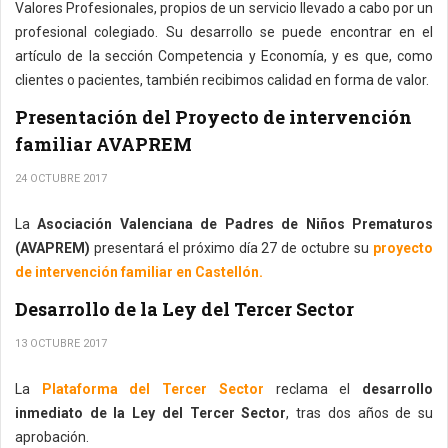
Valores Profesionales, propios de un servicio llevado a cabo por un
profesional colegiado. Su desarrollo se puede encontrar en el
artículo de la sección Competencia y Economía, y es que, como
clientes o pacientes, también recibimos calidad en forma de valor.
Presentación del Proyecto de intervención
familiar AVAPREM
24 OCTUBRE 2017
La
Asociación Valenciana de Padres de Niños Prematuros
(AVAPREM)
presentará el próximo día 27 de octubre su
proyecto
de intervención familiar en Castellón.
Desarrollo de la Ley del Tercer Sector
13 OCTUBRE 2017
La
Plataforma del Tercer Sector
reclama el
desarrollo
inmediato de la Ley del Tercer Sector
, tras dos años de su
aprobación.