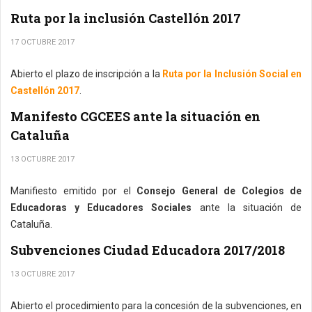
Ruta por la inclusión Castellón 2017
17 OCTUBRE 2017
Abierto el plazo de inscripción a la
Ruta por la Inclusión Social en
Castellón 2017
.
Manifesto CGCEES ante la situación en
Cataluña
13 OCTUBRE 2017
Manifiesto emitido por el
Consejo General de Colegios de
Educadoras y Educadores Sociales
ante la situación de
Cataluña.
Subvenciones Ciudad Educadora 2017/2018
13 OCTUBRE 2017
Abierto el procedimiento para la concesión de la subvenciones, en