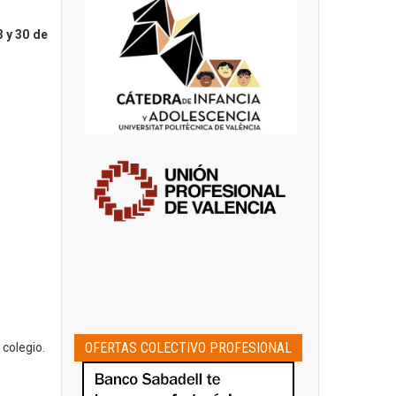
3 y 30 de
OFERTAS COLECTIVO PROFESIONAL
 colegio.