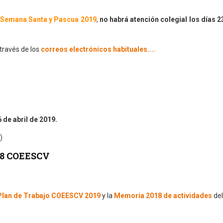
Semana Santa y Pascua 2019
,
no habrá atención colegial los días 2
 través de los
correos electrónicos habituales....
 de abril de 2019.
)
018 COEESCV
Plan de Trabajo COEESCV 2019
y la
Memoria 2018 de actividades
del