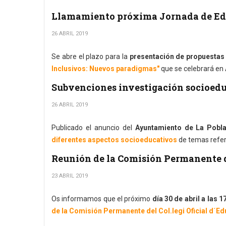
Llamamiento próxima Jornada de Edu
26 ABRIL 2019
Se abre el plazo para la
presentación de propuestas 
Inclusivos: Nuevos paradigmas"
que se celebrará en 
Subvenciones investigación socioedu
26 ABRIL 2019
Publicado el anuncio del
Ayuntamiento de La Pobla
diferentes aspectos socioeducativos
de temas refer
Reunión de la Comisión Permanente 
23 ABRIL 2019
Os informamos que el próximo
día 30 de abril a las 1
de la Comisión Permanente del Col.legi Oficial d´E