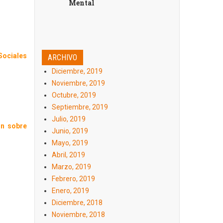
Mental
Sociales
ARCHIVO
Diciembre, 2019
Noviembre, 2019
Octubre, 2019
Septiembre, 2019
Julio, 2019
ón sobre
Junio, 2019
Mayo, 2019
Abril, 2019
Marzo, 2019
Febrero, 2019
Enero, 2019
Diciembre, 2018
Noviembre, 2018