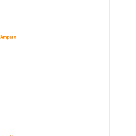
l Amparo