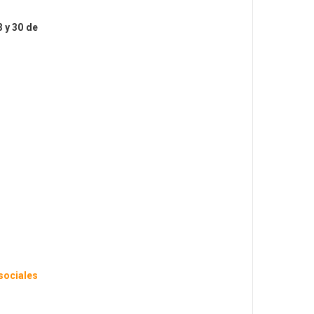
3 y 30 de
sociales