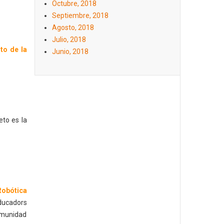
Octubre, 2018
Septiembre, 2018
Agosto, 2018
Julio, 2018
to de la
Junio, 2018
to es la
Robótica
Educadors
omunidad