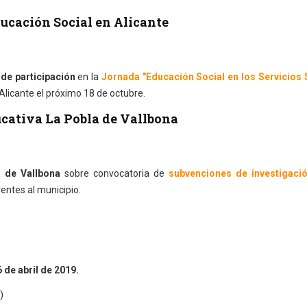
cación Social en Alicante
de participación
en la
Jornada "Educación Social en los Servicios 
Alicante el próximo 18 de octubre.
cativa La Pobla de Vallbona
 de Vallbona
sobre convocatoria de
subvenciones de investigaci
entes al municipio.
 de abril de 2019.
)